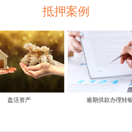
抵押案例
盘活资产
逾期供款办理转