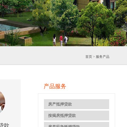
首页
>
服务产品
产品服务
房产抵押贷款
按揭房抵押贷款
贷款
房产应急抵押贷款