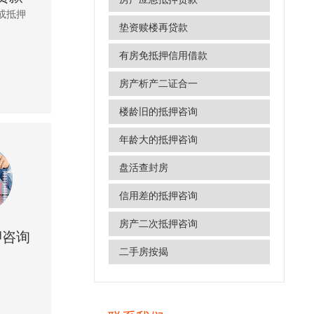
或抵押
垫资赎楼再贷款
有房免抵押信用借款
.88
房产析产二证合一
楼龄旧的抵押咨询
年龄大的抵押咨询
盘活查封房
信用差的抵押咨询
房产二次抵押咨询
押咨询
二手房按揭