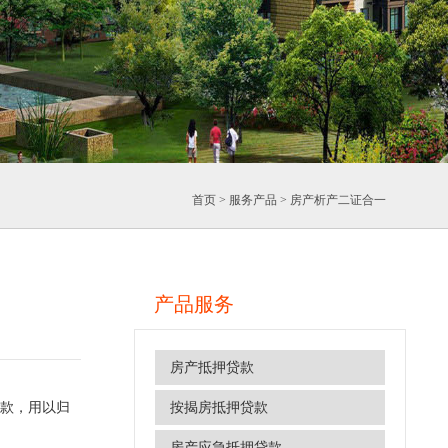
首页
> 服务产品 > 房产析产二证合一
产品服务
房产抵押贷款
款，用以归
按揭房抵押贷款
房产应急抵押贷款