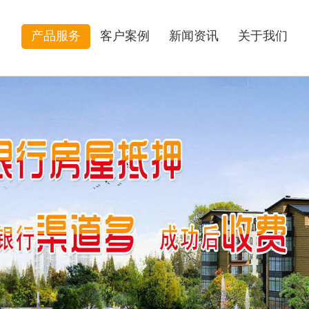
产品服务
客户案例
新闻资讯
关于我们