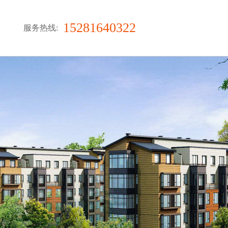
15281640322
服务热线: